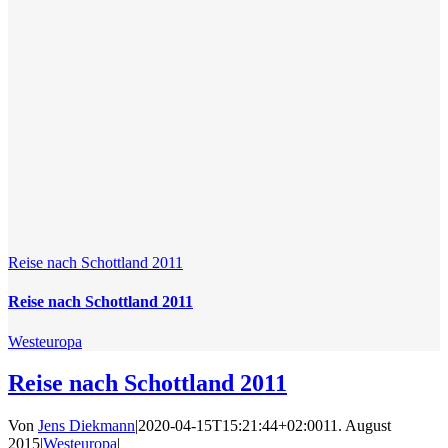
Reise nach Schottland 2011
Reise nach Schottland 2011
Westeuropa
Reise nach Schottland 2011
Von
Jens Diekmann
|
2020-04-15T15:21:44+02:00
11. August
2015
|
Westeuropa
|