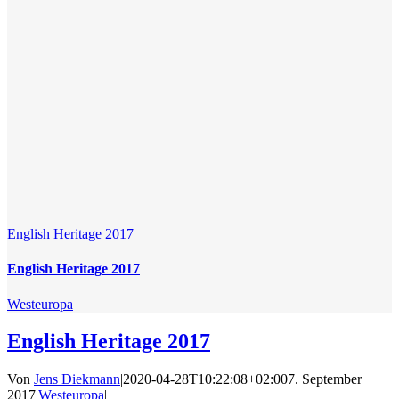
English Heritage 2017
English Heritage 2017
Westeuropa
English Heritage 2017
Von
Jens Diekmann
|
2020-04-28T10:22:08+02:00
7. September
2017
|
Westeuropa
|