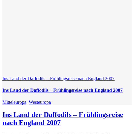
Ins Land der Daffodils – Frühlingsreise nach England 2007
Ins Land der Daffodils – Frühlingsreise nach England 2007
Mitteleuropa
,
Westeuropa
Ins Land der Daffodils – Frühlingsreise
nach England 2007