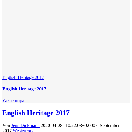
English Heritage 2017
English Heritage 2017
Westeuropa
English Heritage 2017
Von
Jens Diekmann
|
2020-04-28T10:22:08+02:00
7. September
2017
|
Westeuropa
|