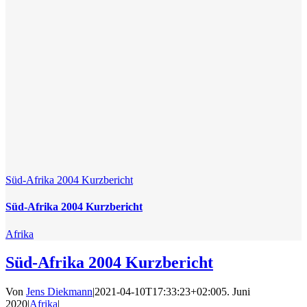
Süd-Afrika 2004 Kurzbericht
Süd-Afrika 2004 Kurzbericht
Afrika
Süd-Afrika 2004 Kurzbericht
Von
Jens Diekmann
|
2021-04-10T17:33:23+02:00
5. Juni
2020
|
Afrika
|