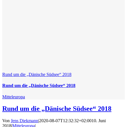
Rund um die „Dänische Südsee“ 2018
Rund um die „Dänische Südsee“ 2018
Mitteleuropa
Rund um die „Dänische Südsee“ 2018
Von
Jens Diekmann
|
2020-08-07T12:32:32+02:00
10. Juni
2018
|
Mitteleuropa
|