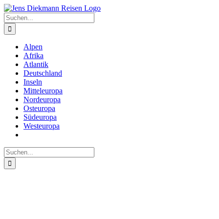
Zum
Inhalt
Suche
springen
nach:
Alpen
Afrika
Atlantik
Deutschland
Inseln
Mitteleuropa
Nordeuropa
Osteuropa
Südeuropa
Westeuropa
Suche
nach: