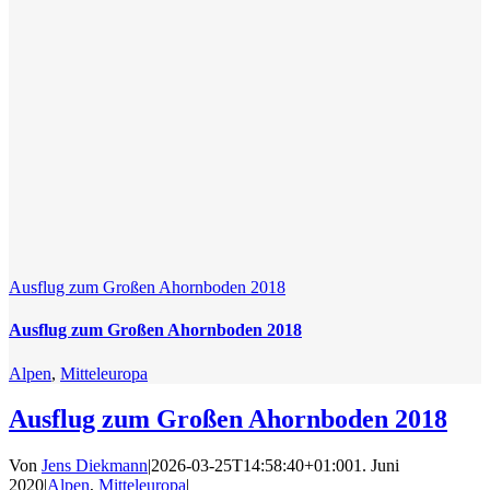
Ausflug zum Großen Ahornboden 2018
Ausflug zum Großen Ahornboden 2018
Alpen
,
Mitteleuropa
Ausflug zum Großen Ahornboden 2018
Von
Jens Diekmann
|
2026-03-25T14:58:40+01:00
1. Juni
2020
|
Alpen
,
Mitteleuropa
|