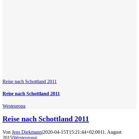
Reise nach Schottland 2011
Reise nach Schottland 2011
Westeuropa
Reise nach Schottland 2011
Von
Jens Diekmann
|
2020-04-15T15:21:44+02:00
11. August
2015
|
Westeuropa
|