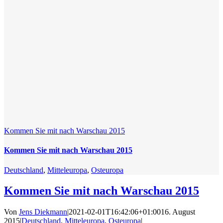
Kommen Sie mit nach Warschau 2015
Kommen Sie mit nach Warschau 2015
Deutschland
,
Mitteleuropa
,
Osteuropa
Kommen Sie mit nach Warschau 2015
Von
Jens Diekmann
|
2021-02-01T16:42:06+01:00
16. August
2015
|
Deutschland
,
Mitteleuropa
,
Osteuropa
|