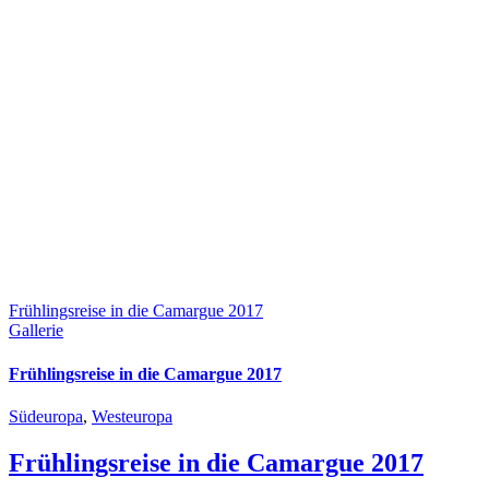
Frühlingsreise in die Camargue 2017
Gallerie
Frühlingsreise in die Camargue 2017
Südeuropa
,
Westeuropa
Frühlingsreise in die Camargue 2017