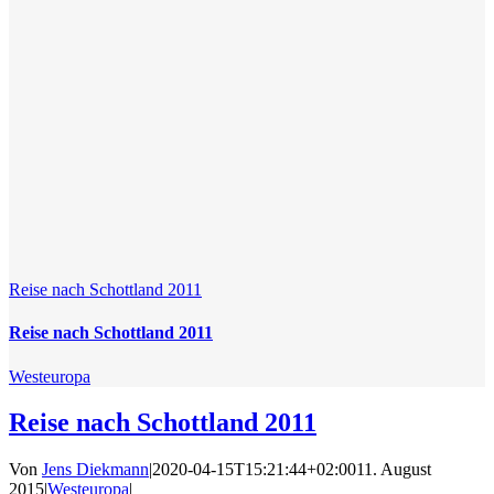
Reise nach Schottland 2011
Reise nach Schottland 2011
Westeuropa
Reise nach Schottland 2011
Von
Jens Diekmann
|
2020-04-15T15:21:44+02:00
11. August
2015
|
Westeuropa
|