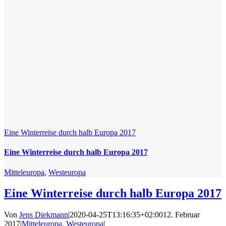
Eine Winterreise durch halb Europa 2017
Eine Winterreise durch halb Europa 2017
Mitteleuropa
,
Westeuropa
Eine Winterreise durch halb Europa 2017
Von
Jens Diekmann
|
2020-04-25T13:16:35+02:00
12. Februar
2017
|
Mitteleuropa
,
Westeuropa
|