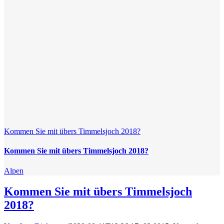
Kommen Sie mit übers Timmelsjoch 2018?
Kommen Sie mit übers Timmelsjoch 2018?
Alpen
Kommen Sie mit übers Timmelsjoch
2018?