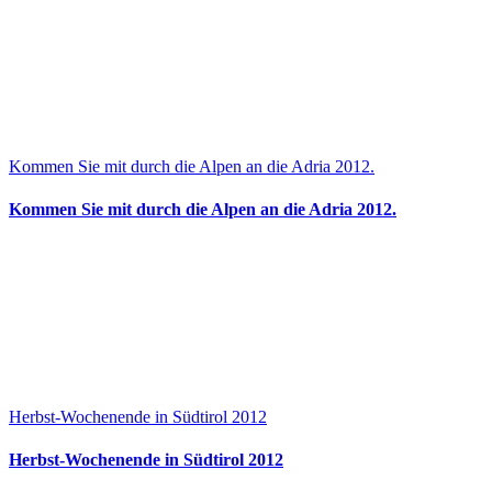
Kommen Sie mit durch die Alpen an die Adria 2012.
Kommen Sie mit durch die Alpen an die Adria 2012.
Herbst-Wochenende in Südtirol 2012
Herbst-Wochenende in Südtirol 2012