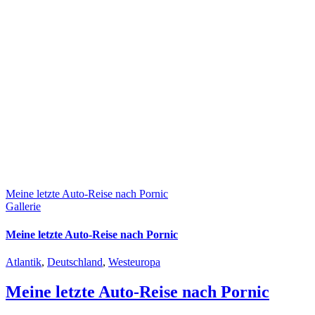
Meine letzte Auto-Reise nach Pornic
Gallerie
Meine letzte Auto-Reise nach Pornic
Atlantik
,
Deutschland
,
Westeuropa
Meine letzte Auto-Reise nach Pornic