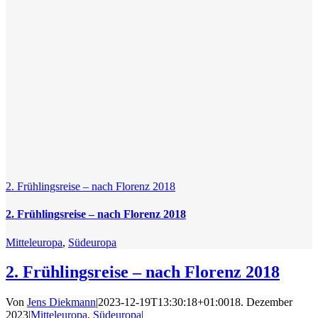
2. Frühlingsreise – nach Florenz 2018
2. Frühlingsreise – nach Florenz 2018
Mitteleuropa
,
Südeuropa
2. Frühlingsreise – nach Florenz 2018
Von
Jens Diekmann
|
2023-12-19T13:30:18+01:00
18. Dezember
2023
|
Mitteleuropa
,
Südeuropa
|