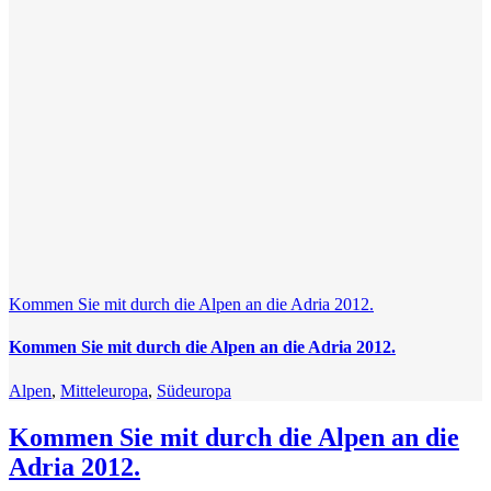
Hindernissen
Kommen Sie mit durch die Alpen an die Adria 2012.
Kommen Sie mit durch die Alpen an die Adria 2012.
Alpen
,
Mitteleuropa
,
Südeuropa
Kommen Sie mit durch die Alpen an die
Adria 2012.